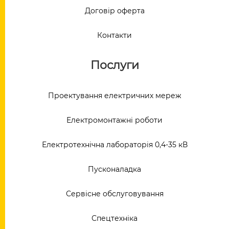
Договір оферта
Контакти
Послуги
Проектування електричних мереж
Електромонтажні роботи
Електротехнічна лабораторія 0,4-35 кВ
Пусконаладка
Сервісне обслуговування
Спецтехніка