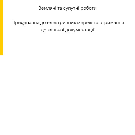
Земляні та супутні роботи
Приєднання до електричних мереж та отримання
дозвільної документації