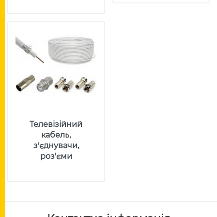
Телевізійний
кабель,
з'єднувачи,
роз'єми