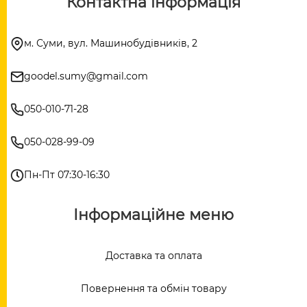
Контактна інформація
м. Суми, вул. Машинобудівників, 2
goodel.sumy@gmail.com
050-010-71-28
050-028-99-09
Пн-Пт 07:30-16:30
Інформаційне меню
Доставка та оплата
Повернення та обмін товару