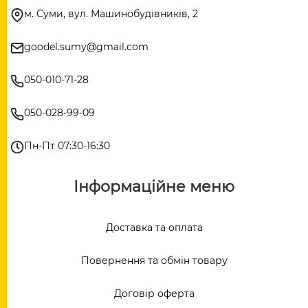
м. Суми, вул. Машинобудівників, 2
goodel.sumy@gmail.com
050-010-71-28
050-028-99-09
Пн-Пт 07:30-16:30
Інформаційне меню
Доставка та оплата
Повернення та обмін товару
Договір оферта