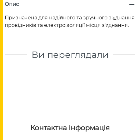
Опис
Призначена для надійного та зручного з'єднання
провідників та електроізоляції місця з'єднання.
Ви переглядали
Контактна інформація