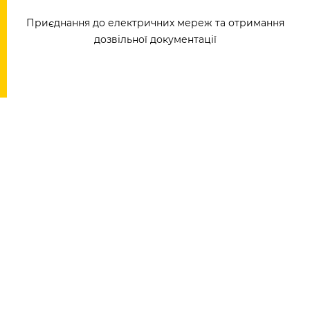
Приєднання до електричних мереж та отримання
дозвільної документації