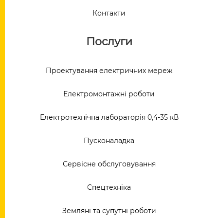
Контакти
Послуги
Проектування електричних мереж
Електромонтажні роботи
Електротехнічна лабораторія 0,4-35 кВ
Пусконаладка
Сервісне обслуговування
Спецтехніка
Земляні та супутні роботи