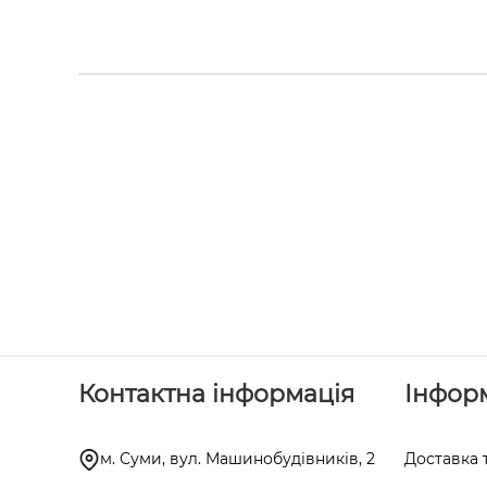
Контактна інформація
Інфор
м. Суми, вул. Машинобудівників, 2
Доставка 