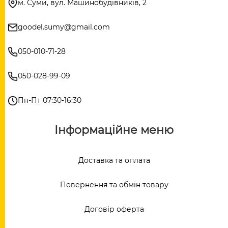
м. Суми, вул. Машинобудівників, 2
goodel.sumy@gmail.com
050-010-71-28
050-028-99-09
Пн-Пт 07:30-16:30
Інформаційне меню
Доставка та оплата
Повернення та обмін товару
Договір оферта