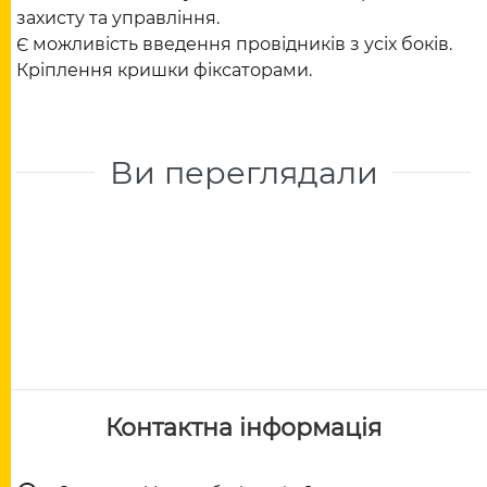
захисту та управління.
Є можливість введення провідників з усіх боків.
Кріплення кришки фіксаторами.
Ви переглядали
Контактна інформація