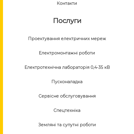
Контакти
Послуги
Проектування електричних мереж
Електромонтажні роботи
Електротехнічна лабораторія 0,4-35 кВ
Пусконаладка
Сервісне обслуговування
Спецтехніка
Земляні та супутні роботи