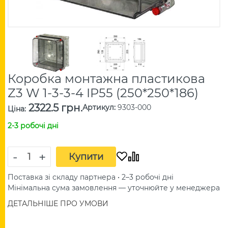
Коробка монтажна пластикова
Z3 W 1-3-3-4 IP55 (250*250*186)
2322.5 грн.
Артикул
:
9303-000
Ціна
:
2-3 робочі дні
-
+
Купити
Поставка зі складу партнера • 2–3 робочі дні
Мінімальна сума замовлення — уточнюйте у менеджера
ДЕТАЛЬНІШЕ ПРО УМОВИ