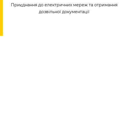
Приєднання до електричних мереж та отримання
дозвільної документації