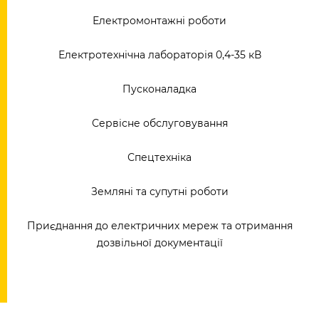
Електромонтажні роботи
Електротехнічна лабораторія 0,4-35 кВ
Пусконаладка
Сервісне обслуговування
Спецтехніка
Земляні та супутні роботи
Приєднання до електричних мереж та отримання
дозвільної документації