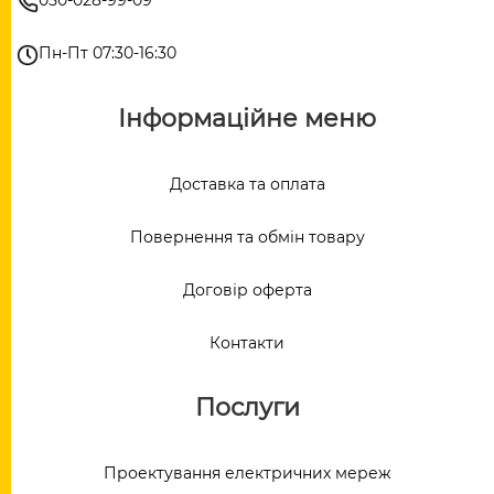
050-028-99-09
Пн-Пт 07:30-16:30
Інформаційне меню
Доставка та оплата
Повернення та обмін товару
Договір оферта
Контакти
Послуги
Проектування електричних мереж