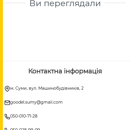
Ви переглядали
Контактна інформація
м. Суми, вул. Машинобудівників, 2
goodel.sumy@gmail.com
050-010-71-28