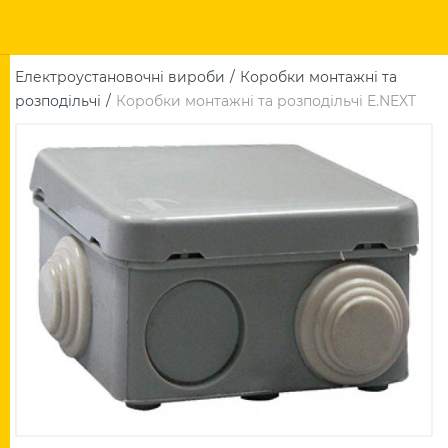
Електроустановочні вироби
Коробки монтажні та
розподільчі
Коробки монтажні та розподільчі E.NEXT