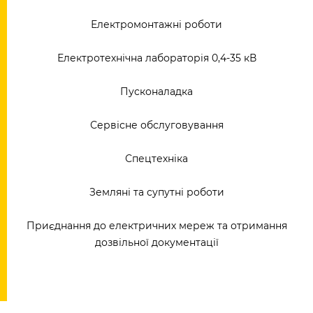
Електромонтажні роботи
Електротехнічна лабораторія 0,4-35 кВ
Пусконаладка
Сервісне обслуговування
Спецтехніка
Земляні та супутні роботи
Приєднання до електричних мереж та отримання
дозвільної документації