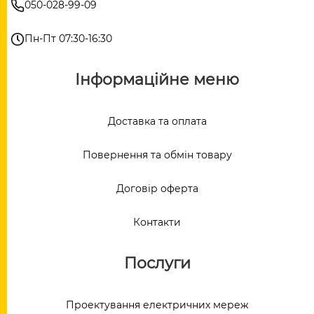
050-028-99-09
Пн-Пт 07:30-16:30
Інформаційне меню
Доставка та оплата
Повернення та обмін товару
Договір оферта
Контакти
Послуги
Проектування електричних мереж