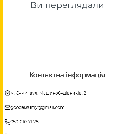
Ви переглядали
Контактна інформація
м. Суми, вул. Машинобудівників, 2
goodel.sumy@gmail.com
050-010-71-28