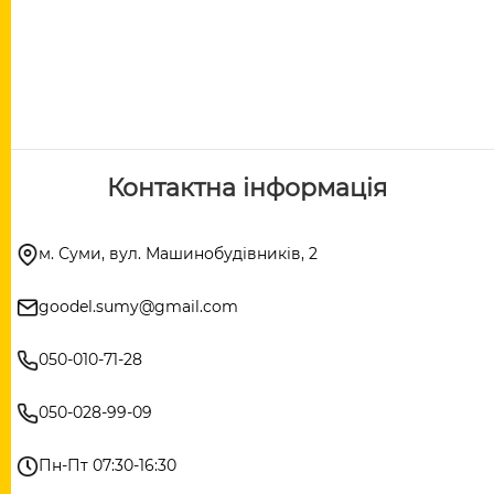
Контактна інформація
м. Суми, вул. Машинобудівників, 2
goodel.sumy@gmail.com
050-010-71-28
050-028-99-09
Пн-Пт 07:30-16:30