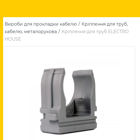
Вироби для прокладки кабелю
Кріплення для труб,
кабелю, металорукова
Кріплення для труб ELECTRO
HOUSE