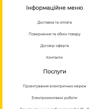
Інформаційне меню
Доставка та оплата
Повернення та обмін товару
Договір оферта
Контакти
Послуги
Проектування електричних мереж
Електромонтажні роботи