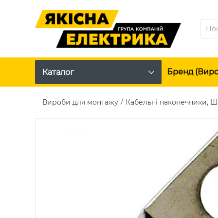
Бренд (вир
Каталог
Вироби для монтажу
Кабельні наконечники, 