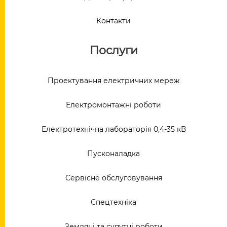
Контакти
Послуги
Проектування електричних мереж
Електромонтажні роботи
Електротехнічна лабораторія 0,4-35 кВ
Пусконаладка
Сервісне обслуговування
Спецтехніка
Земляні та супутні роботи