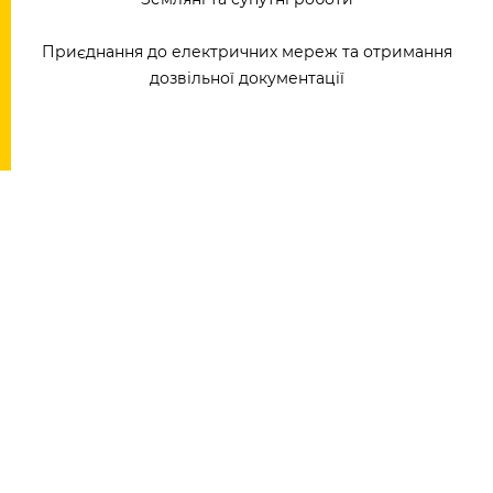
Приєднання до електричних мереж та отримання
дозвільної документації