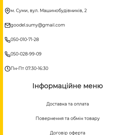
м. Суми, вул. Машинобудівників, 2
goodel.sumy@gmail.com
050-010-71-28
050-028-99-09
Пн-Пт 07:30-16:30
Інформаційне меню
Доставка та оплата
Повернення та обмін товару
Договір оферта