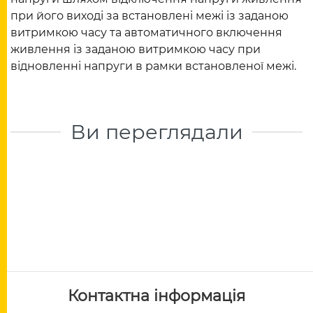
при його виході за встановлені межі із заданою
витримкою часу та автоматичного включення
живлення із заданою витримкою часу при
відновленні напруги в рамки встановленої межі.
Ви переглядали
Контактна інформація