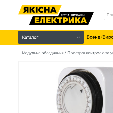
Бренд (вир
Каталог
Модульне обладнання
Пристрої контролю та у