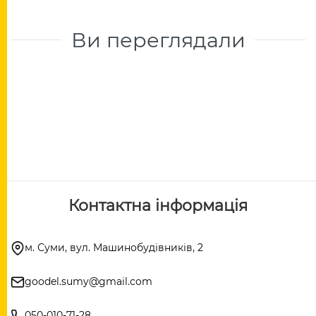
Ви переглядали
Контактна інформація
м. Суми, вул. Машинобудівників, 2
goodel.sumy@gmail.com
050-010-71-28