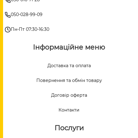
050-028-99-09
Пн-Пт 07:30-16:30
Інформаційне меню
Доставка та оплата
Повернення та обмін товару
Договір оферта
Контакти
Послуги