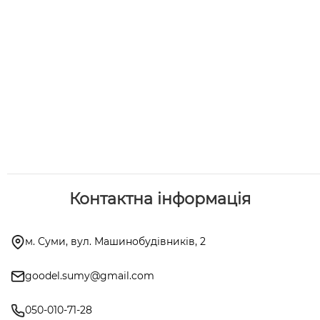
Контактна інформація
м. Суми, вул. Машинобудівників, 2
goodel.sumy@gmail.com
050-010-71-28