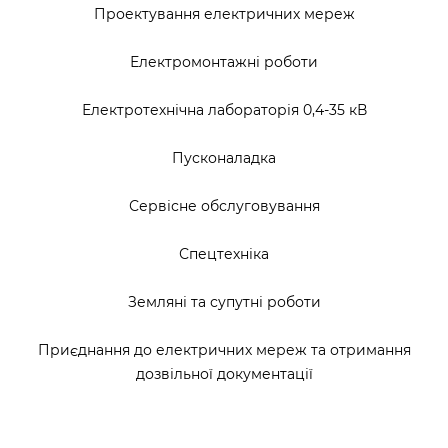
Проектування електричних мереж
Електромонтажні роботи
Електротехнічна лабораторія 0,4-35 кВ
Пусконаладка
Сервісне обслуговування
Спецтехніка
Земляні та супутні роботи
Приєднання до електричних мереж та отримання
дозвільної документації