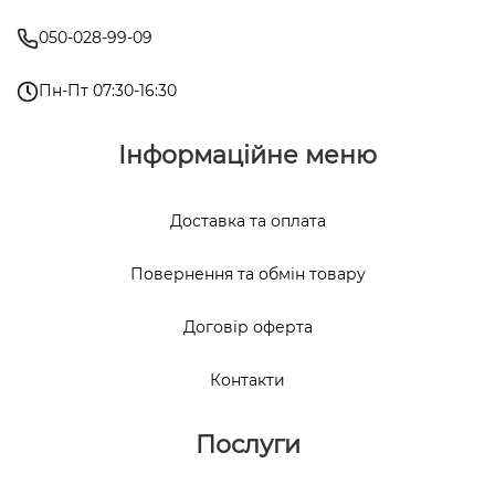
050-028-99-09
Пн-Пт 07:30-16:30
Інформаційне меню
Доставка та оплата
Повернення та обмін товару
Договір оферта
Контакти
Послуги