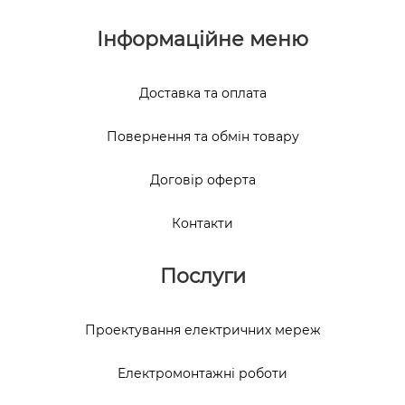
Інформаційне меню
Доставка та оплата
Повернення та обмін товару
Договір оферта
Контакти
Послуги
Проектування електричних мереж
Електромонтажні роботи