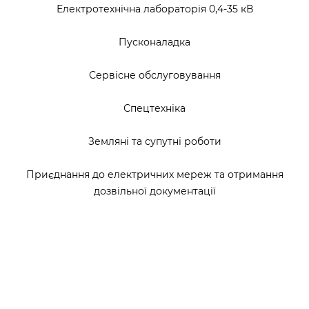
Електротехнічна лабораторія 0,4-35 кВ
Пусконаладка
Сервісне обслуговування
Спецтехніка
Земляні та супутні роботи
Приєднання до електричних мереж та отримання
дозвільної документації