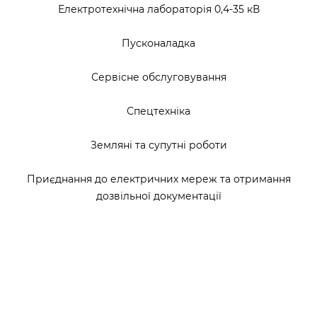
Електротехнічна лабораторія 0,4-35 кВ
Пусконаладка
Сервісне обслуговування
Спецтехніка
Земляні та супутні роботи
Приєднання до електричних мереж та отримання
дозвільної документації