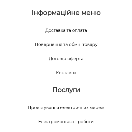
Інформаційне меню
Доставка та оплата
Повернення та обмін товару
Договір оферта
Контакти
Послуги
Проектування електричних мереж
Електромонтажні роботи