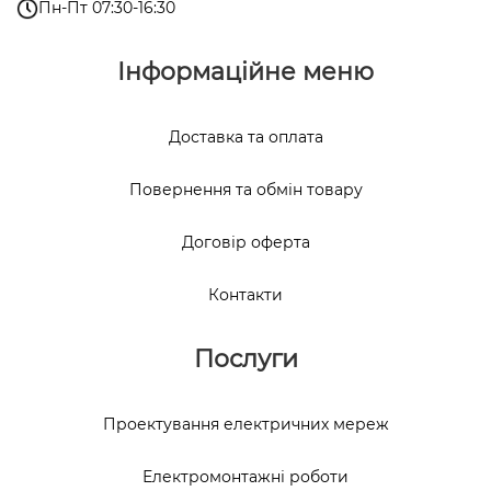
Пн-Пт 07:30-16:30
Інформаційне меню
Доставка та оплата
Повернення та обмін товару
Договір оферта
Контакти
Послуги
Проектування електричних мереж
Електромонтажні роботи