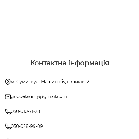
Контактна інформація
м. Суми, вул. Машинобудівників, 2
goodel.sumy@gmail.com
050-010-71-28
050-028-99-09