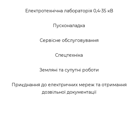
Електротехнічна лабораторія 0,4-35 кВ
Пусконаладка
Сервісне обслуговування
Спецтехніка
Земляні та супутні роботи
Приєднання до електричних мереж та отримання
дозвільної документації