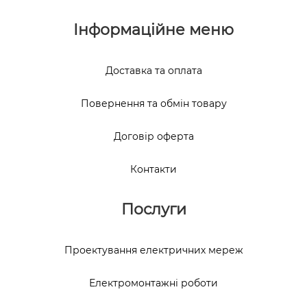
Інформаційне меню
Доставка та оплата
Повернення та обмін товару
Договір оферта
Контакти
Послуги
Проектування електричних мереж
Електромонтажні роботи