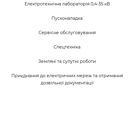
Електротехнічна лабораторія 0,4-35 кВ
Пусконаладка
Сервісне обслуговування
Спецтехніка
Земляні та супутні роботи
Приєднання до електричних мереж та отримання
дозвільної документації