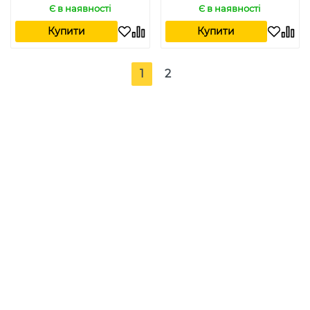
Є в наявності
Є в наявності
Купити
Купити
1
2