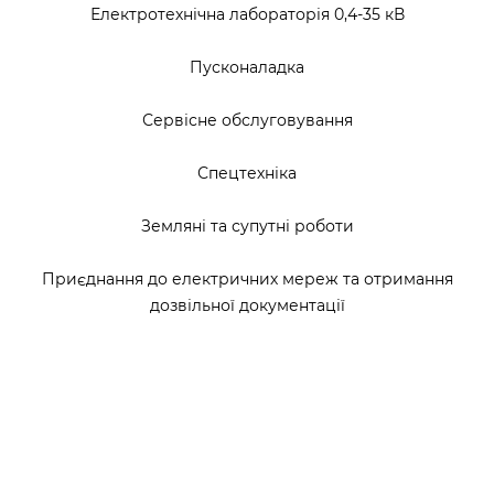
Електротехнічна лабораторія 0,4-35 кВ
Пусконаладка
Сервісне обслуговування
Спецтехніка
Земляні та супутні роботи
Приєднання до електричних мереж та отримання
дозвільної документації