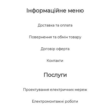
Інформаційне меню
Доставка та оплата
Повернення та обмін товару
Договір оферта
Контакти
Послуги
Проектування електричних мереж
Електромонтажні роботи