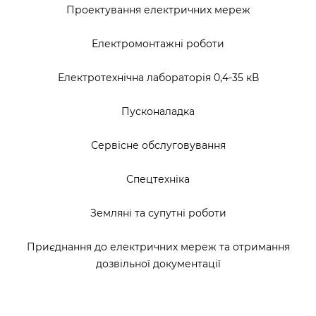
Проектування електричних мереж
Електромонтажні роботи
Електротехнічна лабораторія 0,4-35 кВ
Пусконаладка
Сервісне обслуговування
Спецтехніка
Земляні та супутні роботи
Приєднання до електричних мереж та отримання
дозвільної документації