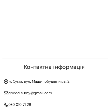
Контактна інформація
м. Суми, вул. Машинобудівників, 2
goodel.sumy@gmail.com
050-010-71-28