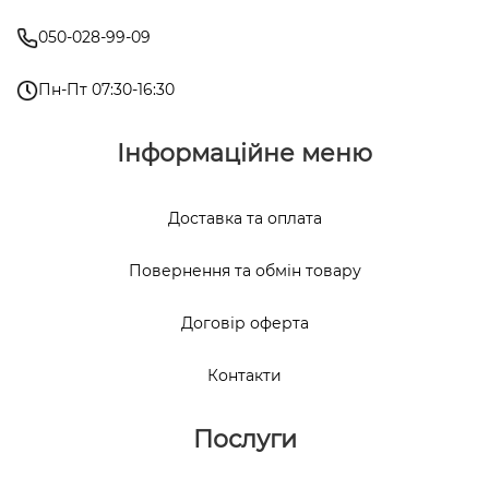
050-028-99-09
Пн-Пт 07:30-16:30
Інформаційне меню
Доставка та оплата
Повернення та обмін товару
Договір оферта
Контакти
Послуги