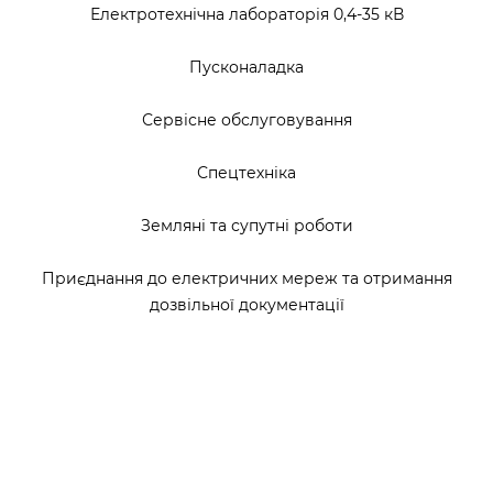
Електротехнічна лабораторія 0,4-35 кВ
Пусконаладка
Сервісне обслуговування
Спецтехніка
Земляні та супутні роботи
Приєднання до електричних мереж та отримання
дозвільної документації