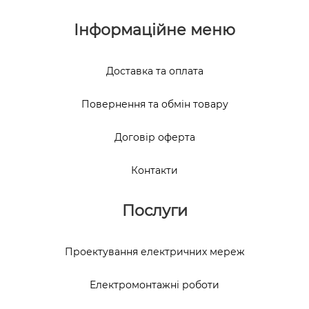
Інформаційне меню
Доставка та оплата
Повернення та обмін товару
Договір оферта
Контакти
Послуги
Проектування електричних мереж
Електромонтажні роботи