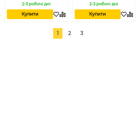
2-3 робочі дні
2-3 робочі дні
Купити
Купити
1
2
3