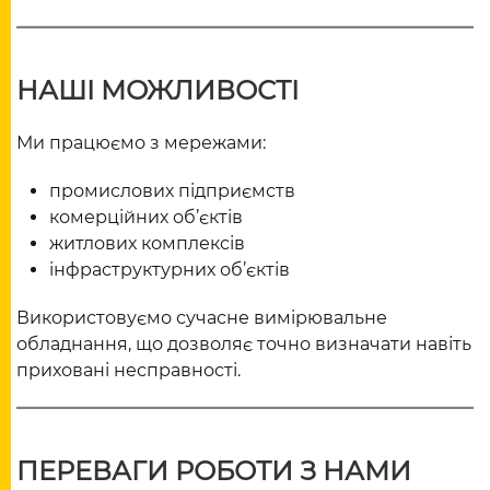
НАШІ МОЖЛИВОСТІ
Ми працюємо з мережами:
промислових підприємств
комерційних об’єктів
житлових комплексів
інфраструктурних об’єктів
Використовуємо сучасне вимірювальне
обладнання, що дозволяє точно визначати навіть
приховані несправності.
ПЕРЕВАГИ РОБОТИ З НАМИ