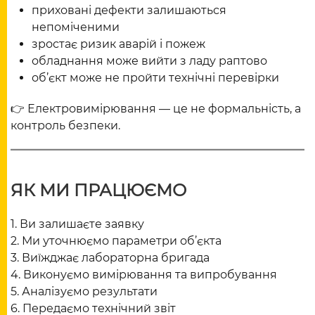
приховані дефекти залишаються
непоміченими
зростає ризик аварій і пожеж
обладнання може вийти з ладу раптово
об’єкт може не пройти технічні перевірки
👉 Електровимірювання — це не формальність, а
контроль безпеки.
ЯК МИ ПРАЦЮЄМО
1. Ви залишаєте заявку
2. Ми уточнюємо параметри об’єкта
3. Виїжджає лабораторна бригада
4. Виконуємо вимірювання та випробування
5. Аналізуємо результати
6. Передаємо технічний звіт