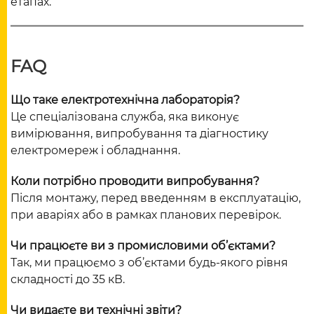
етапах.
FAQ
Що таке електротехнічна лабораторія?
Це спеціалізована служба, яка виконує
вимірювання, випробування та діагностику
електромереж і обладнання.
Коли потрібно проводити випробування?
Після монтажу, перед введенням в експлуатацію,
при аваріях або в рамках планових перевірок.
Чи працюєте ви з промисловими об’єктами?
Так, ми працюємо з об’єктами будь-якого рівня
складності до 35 кВ.
Чи видаєте ви технічні звіти?