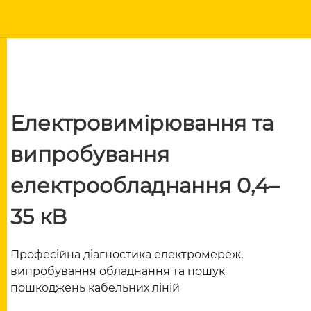
Електровимірювання та
випробування
електрообладнання 0,4–
35 кВ
Професійна діагностика електромереж,
випробування обладнання та пошук
пошкоджень кабельних ліній