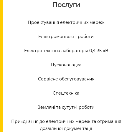
Послуги
Проектування електричних мереж
Електромонтажні роботи
Електротехнічна лабораторія 0,4-35 кВ
Пусконаладка
Сервісне обслуговування
Спецтехніка
Земляні та супутні роботи
Приєднання до електричних мереж та отримання
дозвільної документації