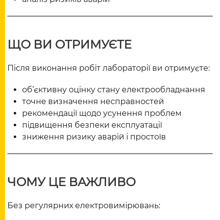
ЩО ВИ ОТРИМУЄТЕ
Після виконання робіт лабораторії ви отримуєте:
об’єктивну оцінку стану електрообладнання
точне визначення несправностей
рекомендації щодо усунення проблем
підвищення безпеки експлуатації
зниження ризику аварій і простоїв
ЧОМУ ЦЕ ВАЖЛИВО
Без регулярних електровимірювань: