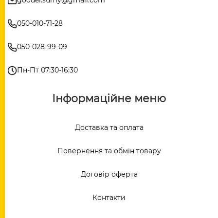
050-010-71-28
050-028-99-09
Пн-Пт 07:30-16:30
Інформаційне меню
Доставка та оплата
Повернення та обмін товару
Договір оферта
Контакти