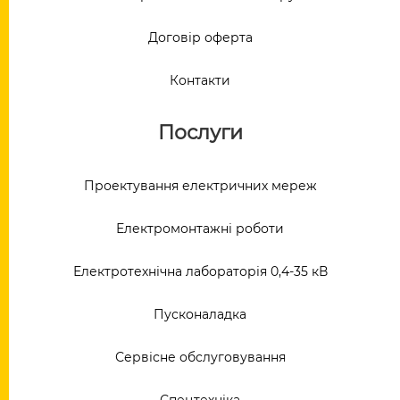
Договір оферта
Контакти
Послуги
Проектування електричних мереж
Електромонтажні роботи
Електротехнічна лабораторія 0,4-35 кВ
Пусконаладка
Сервісне обслуговування