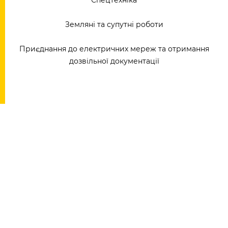
Спецтехніка
Земляні та супутні роботи
Приєднання до електричних мереж та отримання
дозвільної документації