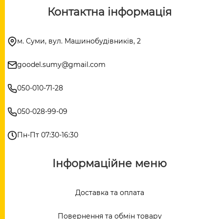
Контактна інформація
м. Суми, вул. Машинобудівників, 2
goodel.sumy@gmail.com
050-010-71-28
050-028-99-09
Пн-Пт 07:30-16:30
Інформаційне меню
Доставка та оплата
Повернення та обмін товару