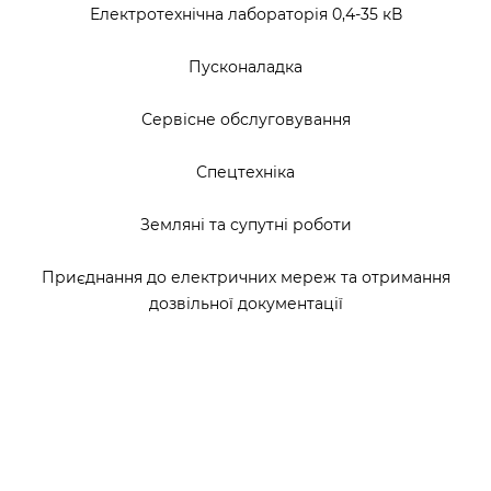
Електротехнічна лабораторія 0,4-35 кВ
Пусконаладка
Сервісне обслуговування
Спецтехніка
Земляні та супутні роботи
Приєднання до електричних мереж та отримання
дозвільної документації