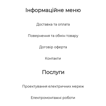
Інформаційне меню
Доставка та оплата
Повернення та обмін товару
Договір оферта
Контакти
Послуги
Проектування електричних мереж
Електромонтажні роботи