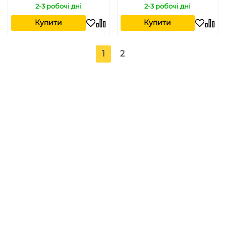
2-3 робочі дні
2-3 робочі дні
Купити
Купити
1
2