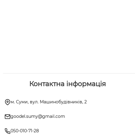
Контактна інформація
м. Суми, вул. Машинобудівників, 2
goodel.sumy@gmail.com
050-010-71-28