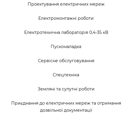
Проектування електричних мереж
Електромонтажні роботи
Електротехнічна лабораторія 0,4-35 кВ
Пусконаладка
Сервісне обслуговування
Спецтехніка
Земляні та супутні роботи
Приєднання до електричних мереж та отримання
дозвільної документації