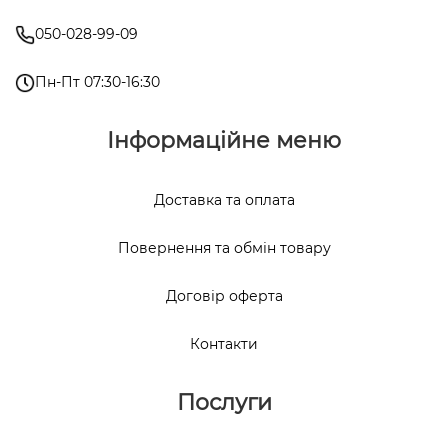
050-028-99-09
Пн-Пт 07:30-16:30
Інформаційне меню
Доставка та оплата
Повернення та обмін товару
Договір оферта
Контакти
Послуги