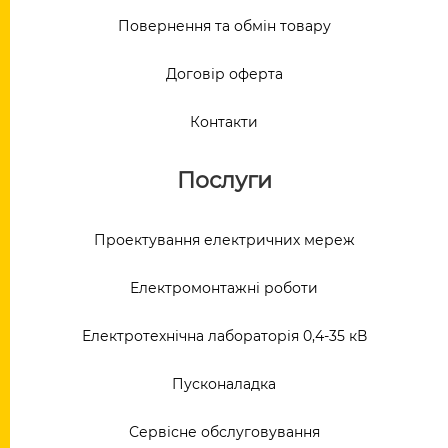
Повернення та обмін товару
Договір оферта
Контакти
Послуги
Проектування електричних мереж
Електромонтажні роботи
Електротехнічна лабораторія 0,4-35 кВ
Пусконаладка
Сервісне обслуговування