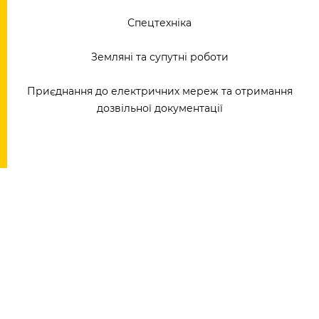
Спецтехніка
Земляні та супутні роботи
Приєднання до електричних мереж та отримання
дозвільної документації