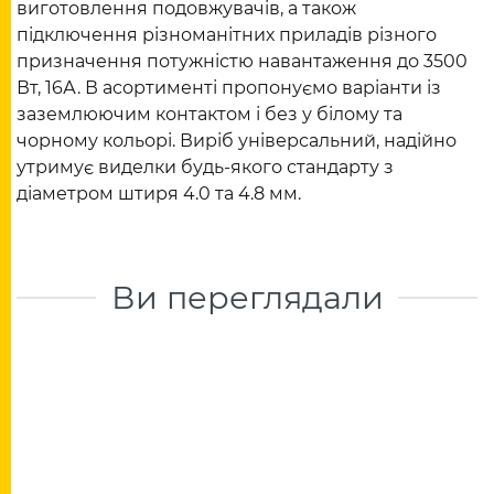
виготовлення подовжувачів, а також
підключення різноманітних приладів різного
призначення потужністю навантаження до 3500
Вт, 16А. В асортименті пропонуємо варіанти із
заземлюючим контактом і без у білому та
чорному кольорі. Виріб універсальний, надійно
утримує виделки будь-якого стандарту з
діаметром штиря 4.0 та 4.8 мм.
Ви переглядали