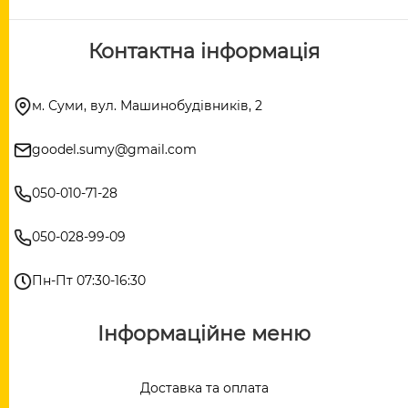
Контактна інформація
м. Суми, вул. Машинобудівників, 2
goodel.sumy@gmail.com
050-010-71-28
050-028-99-09
Пн-Пт 07:30-16:30
Інформаційне меню
Доставка та оплата