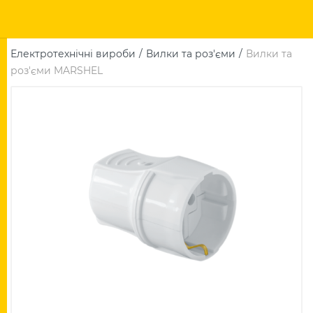
Електротехнічні вироби
Вилки та роз'єми
Вилки та
роз'єми MARSHEL