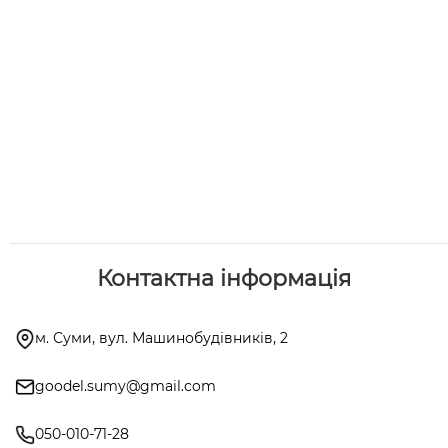
Контактна інформація
м. Суми, вул. Машинобудівників, 2
goodel.sumy@gmail.com
050-010-71-28