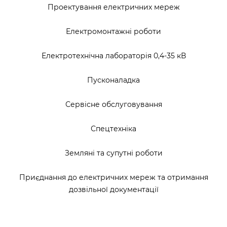
Проектування електричних мереж
Електромонтажні роботи
Електротехнічна лабораторія 0,4-35 кВ
Пусконаладка
Сервісне обслуговування
Спецтехніка
Земляні та супутні роботи
Приєднання до електричних мереж та отримання
дозвільної документації