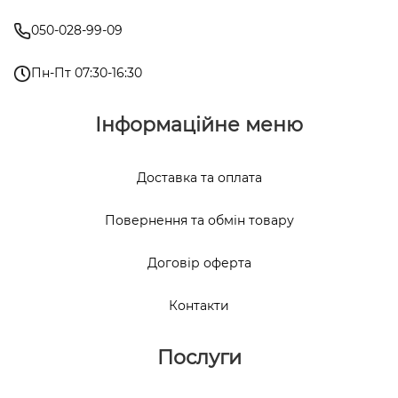
050-028-99-09
Пн-Пт 07:30-16:30
Інформаційне меню
Доставка та оплата
Повернення та обмін товару
Договір оферта
Контакти
Послуги