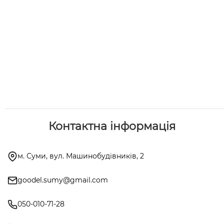
Контактна інформація
м. Суми, вул. Машинобудівників, 2
goodel.sumy@gmail.com
050-010-71-28