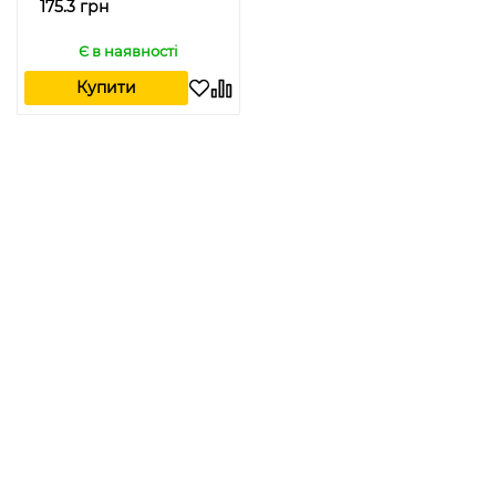
175.3 грн
Є в наявності
Купити