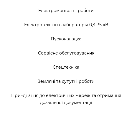
Електромонтажні роботи
Електротехнічна лабораторія 0,4-35 кВ
Пусконаладка
Сервісне обслуговування
Спецтехніка
Земляні та супутні роботи
Приєднання до електричних мереж та отримання
дозвільної документації