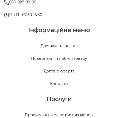
050-028-99-09
Пн-Пт 07:30-16:30
Інформаційне меню
Доставка та оплата
Повернення та обмін товару
Договір оферта
Контакти
Послуги
Проектування електричних мереж