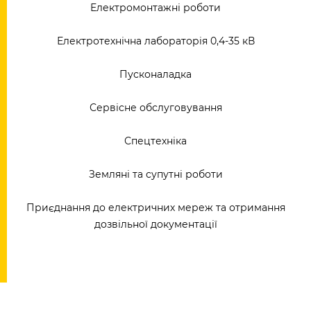
Електромонтажні роботи
Електротехнічна лабораторія 0,4-35 кВ
Пусконаладка
Сервісне обслуговування
Спецтехніка
Земляні та супутні роботи
Приєднання до електричних мереж та отримання
дозвільної документації