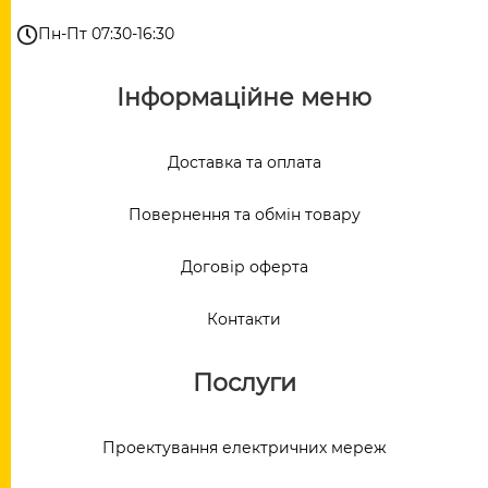
Пн-Пт 07:30-16:30
Інформаційне меню
Доставка та оплата
Повернення та обмін товару
Договір оферта
Контакти
Послуги
Проектування електричних мереж