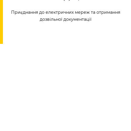
Приєднання до електричних мереж та отримання
дозвільної документації