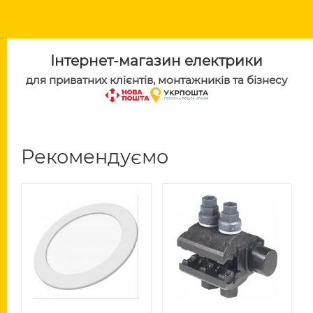
Інтернет-магазин електрики
для приватних клієнтів, монтажників та бізнесу
Рекомендуємо