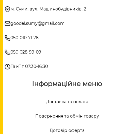
м. Суми, вул. Машинобудівників, 2
goodel.sumy@gmail.com
050-010-71-28
050-028-99-09
Пн-Пт 07:30-16:30
Інформаційне меню
Доставка та оплата
Повернення та обмін товару
Договір оферта