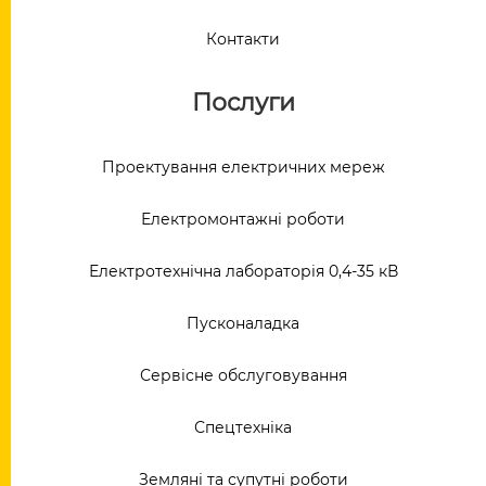
Контакти
Послуги
Проектування електричних мереж
Електромонтажні роботи
Електротехнічна лабораторія 0,4-35 кВ
Пусконаладка
Сервісне обслуговування
Спецтехніка
Земляні та супутні роботи