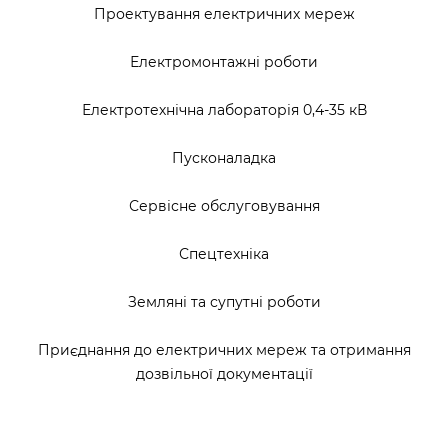
Проектування електричних мереж
Електромонтажні роботи
Електротехнічна лабораторія 0,4-35 кВ
Пусконаладка
Сервісне обслуговування
Спецтехніка
Земляні та супутні роботи
Приєднання до електричних мереж та отримання
дозвільної документації