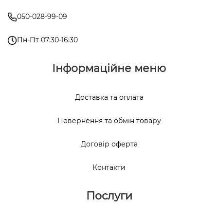
050-028-99-09
Пн-Пт 07:30-16:30
Інформаційне меню
Доставка та оплата
Повернення та обмін товару
Договір оферта
Контакти
Послуги