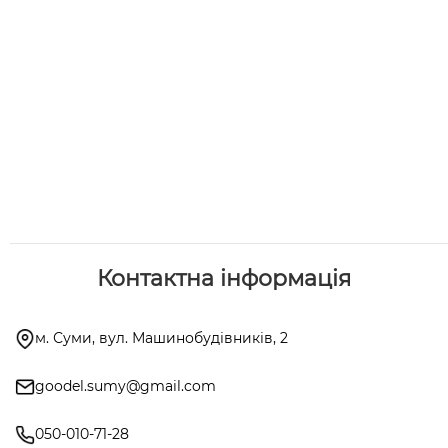
Контактна інформація
м. Суми, вул. Машинобудівників, 2
goodel.sumy@gmail.com
050-010-71-28