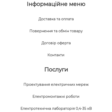
Інформаційне меню
Доставка та оплата
Повернення та обмін товару
Договір оферта
Контакти
Послуги
Проектування електричних мереж
Електромонтажні роботи
Електротехнічна лабораторія 0,4-35 кВ