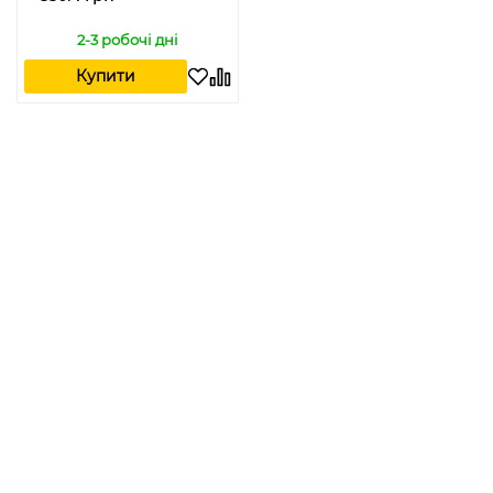
2-3 робочі дні
Купити