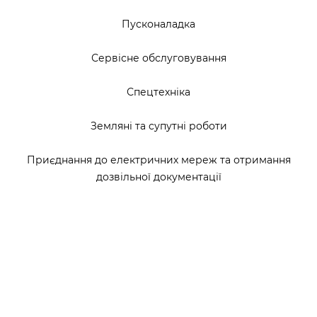
Пусконаладка
Сервісне обслуговування
Спецтехніка
Земляні та супутні роботи
Приєднання до електричних мереж та отримання
дозвільної документації