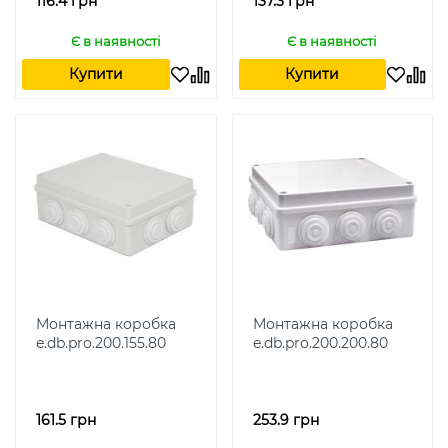
116.4 грн
137.3 грн
Є в наявності
Є в наявності
Купити
Купити
Монтажна коробка
Монтажна коробка
e.db.pro.200.155.80
e.db.pro.200.200.80
161.5 грн
253.9 грн