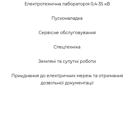
Електротехнічна лабораторія 0,4-35 кВ
Пусконаладка
Сервісне обслуговування
Спецтехніка
Земляні та супутні роботи
Приєднання до електричних мереж та отримання
дозвільної документації