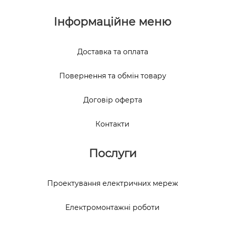
Інформаційне меню
Доставка та оплата
Повернення та обмін товару
Договір оферта
Контакти
Послуги
Проектування електричних мереж
Електромонтажні роботи