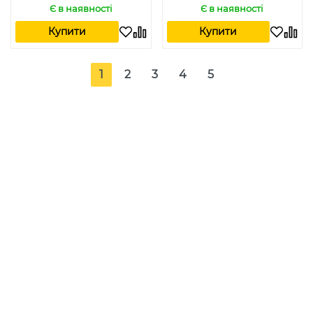
Є в наявності
Є в наявності
Купити
Купити
1
2
3
4
5