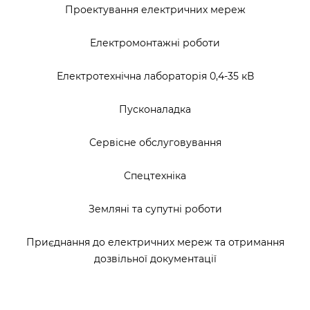
Проектування електричних мереж
Електромонтажні роботи
Електротехнічна лабораторія 0,4-35 кВ
Пусконаладка
Сервісне обслуговування
Спецтехніка
Земляні та супутні роботи
Приєднання до електричних мереж та отримання
дозвільної документації