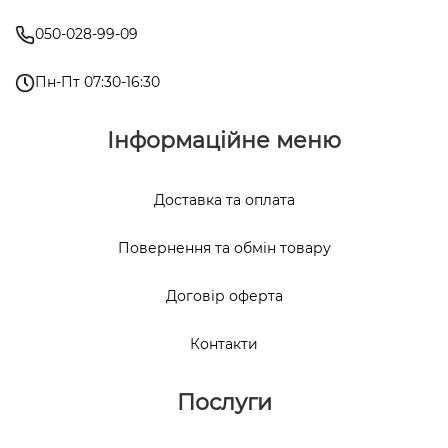
050-028-99-09
Пн-Пт 07:30-16:30
Інформаційне меню
Доставка та оплата
Повернення та обмін товару
Договір оферта
Контакти
Послуги