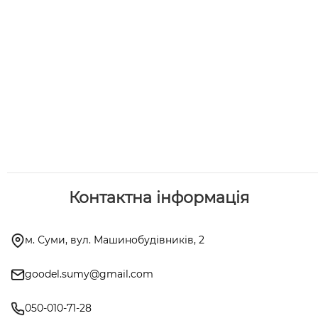
Контактна інформація
м. Суми, вул. Машинобудівників, 2
goodel.sumy@gmail.com
050-010-71-28