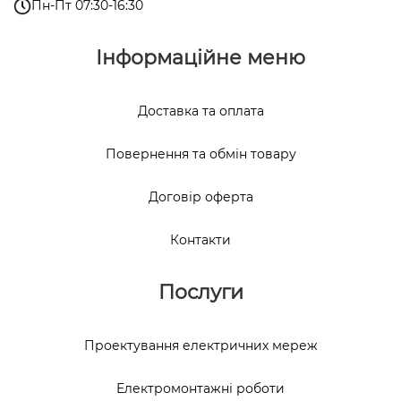
Пн-Пт 07:30-16:30
Інформаційне меню
Доставка та оплата
Повернення та обмін товару
Договір оферта
Контакти
Послуги
Проектування електричних мереж
Електромонтажні роботи