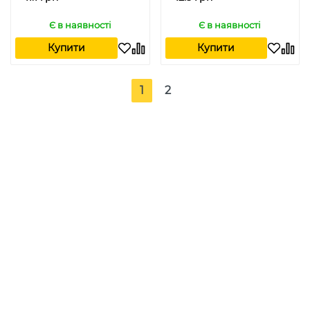
Є в наявності
Є в наявності
Купити
Купити
1
2