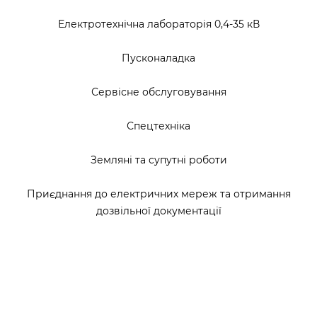
Електротехнічна лабораторія 0,4-35 кВ
Пусконаладка
Сервісне обслуговування
Спецтехніка
Земляні та супутні роботи
Приєднання до електричних мереж та отримання
дозвільної документації