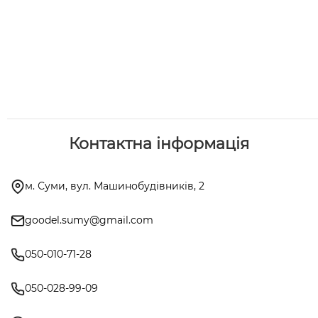
Контактна інформація
м. Суми, вул. Машинобудівників, 2
goodel.sumy@gmail.com
050-010-71-28
050-028-99-09