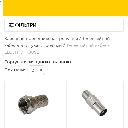
ФІЛЬТРИ
Кабельно-провідникова продукція
Телевізійний
кабель, з'єднувачи, роз'єми
Телевізійний кабель
ELECTRO HOUSE
ціною
назвою
Сортувати за
:
Показати
: