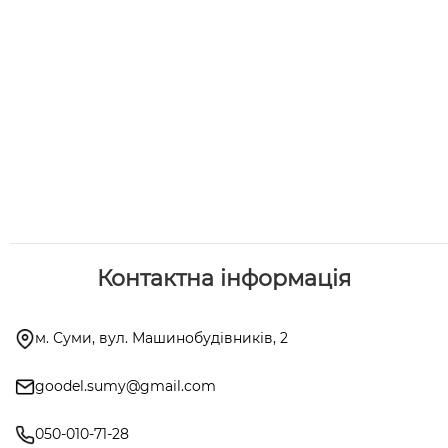
Контактна інформація
м. Суми, вул. Машинобудівників, 2
goodel.sumy@gmail.com
050-010-71-28