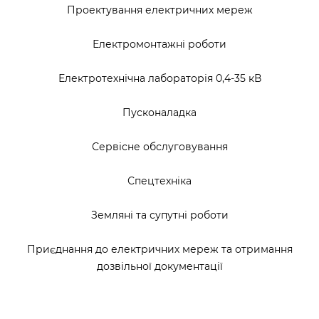
Проектування електричних мереж
Електромонтажні роботи
Електротехнічна лабораторія 0,4-35 кВ
Пусконаладка
Сервісне обслуговування
Спецтехніка
Земляні та супутні роботи
Приєднання до електричних мереж та отримання
дозвільної документації