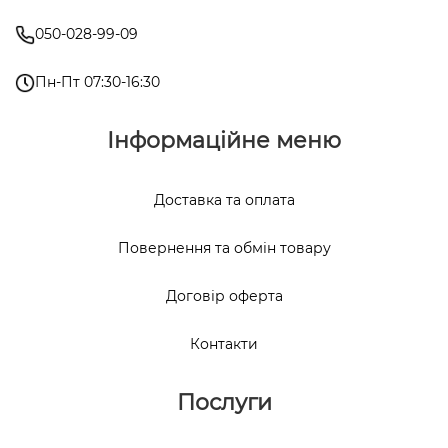
050-028-99-09
Пн-Пт 07:30-16:30
Інформаційне меню
Доставка та оплата
Повернення та обмін товару
Договір оферта
Контакти
Послуги