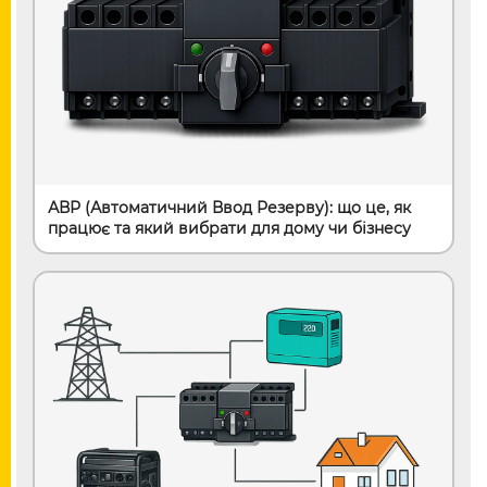
АВР (Автоматичний Ввод Резерву): що це, як
працює та який вибрати для дому чи бізнесу