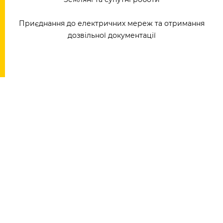
Приєднання до електричних мереж та отримання
дозвільної документації