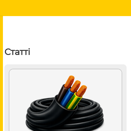
Статті