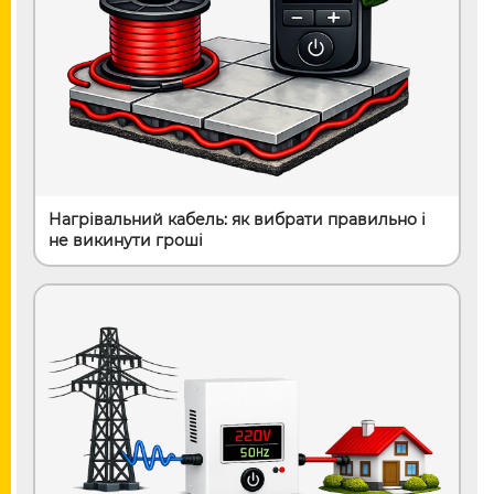
Нагрівальний кабель: як вибрати правильно і
не викинути гроші