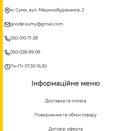
м. Суми, вул. Машинобудівників, 2
goodel.sumy@gmail.com
050-010-71-28
050-028-99-09
Пн-Пт 07:30-16:30
Інформаційне меню
Доставка та оплата
Повернення та обмін товару
Договір оферта