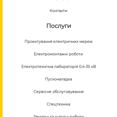
Контакти
Послуги
Проектування електричних мереж
Електромонтажні роботи
Електротехнічна лабораторія 0,4-35 кВ
Пусконаладка
Сервісне обслуговування
Спецтехніка
Земляні та супутні роботи