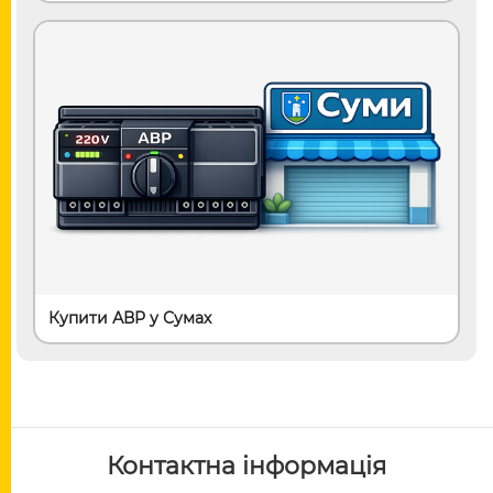
Купити АВР у Сумах
Контактна інформація