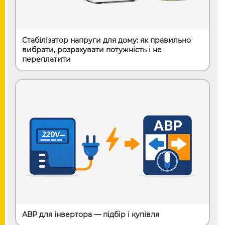
Стабілізатор напруги для дому: як правильно
вибрати, розрахувати потужність і не
переплатити
АВР для інвертора — підбір і купівля