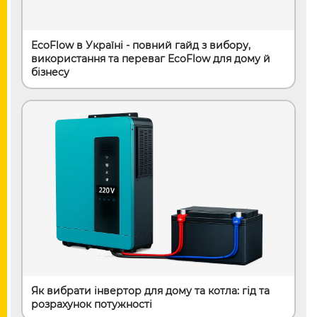
EcoFlow в Україні - повний гайд з вибору,
використання та переваг EcoFlow для дому й
бізнесу
Як вибрати інвертор для дому та котла: гід та
розрахунок потужності