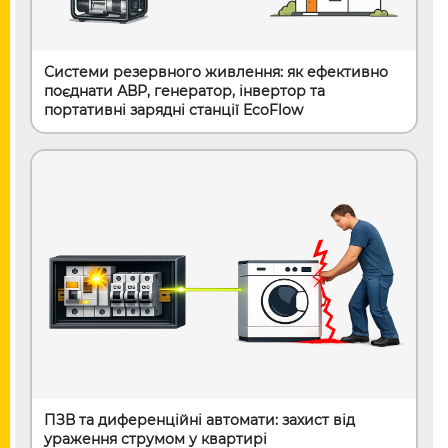
Системи резервного живлення: як ефективно
поєднати АВР, генератор, інвертор та
портативні зарядні станції EcoFlow
ПЗВ та диференційні автомати: захист від
ураження струмом у квартирі