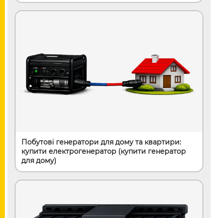
Побутові генератори для дому та квартири:
купити електрогенератор (купити генератор
для дому)