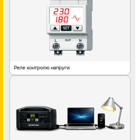
Реле контролю напруги