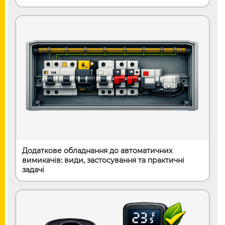
Додаткове обладнання до автоматичних
вимикачів: види, застосування та практичні
задачі