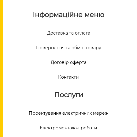
Інформаційне меню
Доставка та оплата
Повернення та обмін товару
Договір оферта
Контакти
Послуги
Проектування електричних мереж
Електромонтажні роботи