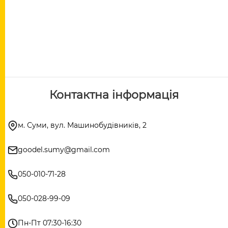
Контактна інформація
м. Суми, вул. Машинобудівників, 2
goodel.sumy@gmail.com
050-010-71-28
050-028-99-09
Пн-Пт 07:30-16:30