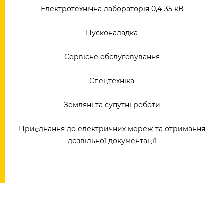
Електротехнічна лабораторія 0,4-35 кВ
Пусконаладка
Сервісне обслуговування
Спецтехніка
Земляні та супутні роботи
Приєднання до електричних мереж та отримання
дозвільної документації