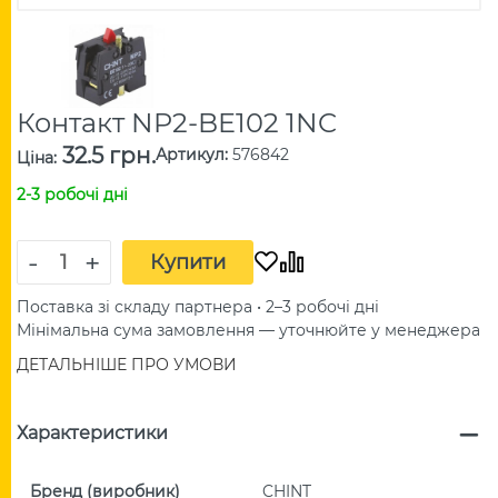
Контакт NP2-BE102 1NC
32.5 грн.
Артикул
:
576842
Ціна
:
2-3 робочі дні
-
+
Купити
Поставка зі складу партнера • 2–3 робочі дні
Мінімальна сума замовлення — уточнюйте у менеджера
ДЕТАЛЬНІШЕ ПРО УМОВИ
Характеристики
Бренд (виробник)
CHINT