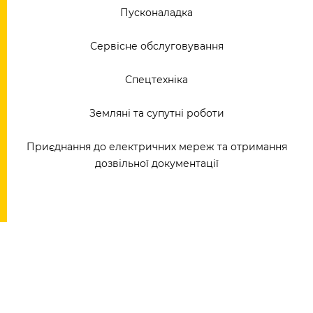
Пусконаладка
Сервісне обслуговування
Спецтехніка
Земляні та супутні роботи
Приєднання до електричних мереж та отримання
дозвільної документації