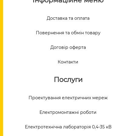
Інформаційне меню
Доставка та оплата
Повернення та обмін товару
Договір оферта
Контакти
Послуги
Проектування електричних мереж
Електромонтажні роботи
Електротехнічна лабораторія 0,4-35 кВ