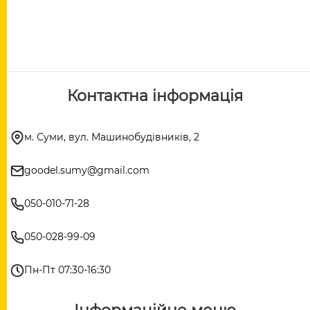
Контактна інформація
м. Суми, вул. Машинобудівників, 2
goodel.sumy@gmail.com
050-010-71-28
050-028-99-09
Пн-Пт 07:30-16:30