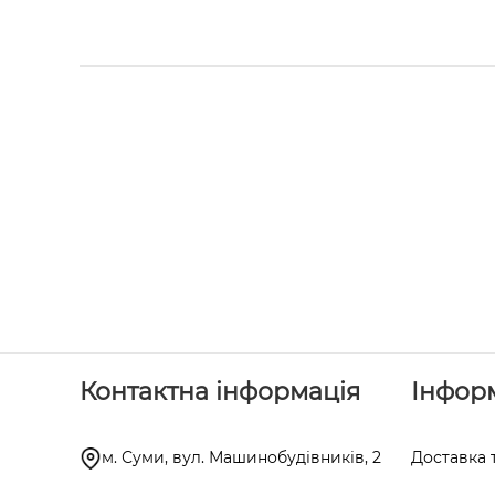
Контактна інформація
Інфор
м. Суми, вул. Машинобудівників, 2
Доставка 