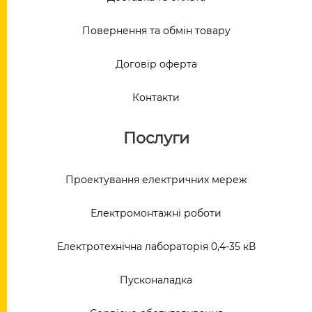
Повернення та обмін товару
Договір оферта
Контакти
Послуги
Проектування електричних мереж
Електромонтажні роботи
Електротехнічна лабораторія 0,4-35 кВ
Пусконаладка