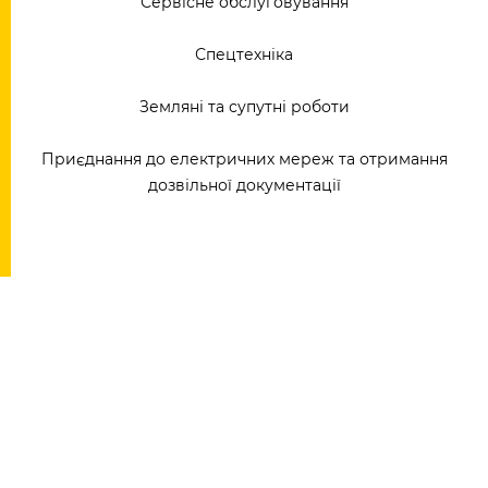
Сервісне обслуговування
Спецтехніка
Земляні та супутні роботи
Приєднання до електричних мереж та отримання
дозвільної документації