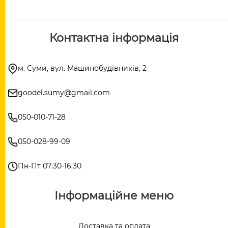
Контактна інформація
м. Суми, вул. Машинобудівників, 2
goodel.sumy@gmail.com
050-010-71-28
050-028-99-09
Пн-Пт 07:30-16:30
Інформаційне меню
Доставка та оплата