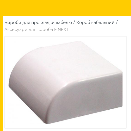
Вироби для прокладки кабелю
Короб кабельний
Аксесуари для короба E.NEXT