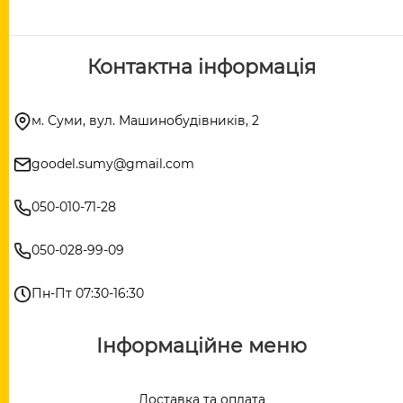
Контактна інформація
м. Суми, вул. Машинобудівників, 2
goodel.sumy@gmail.com
050-010-71-28
050-028-99-09
Пн-Пт 07:30-16:30
Інформаційне меню
Доставка та оплата