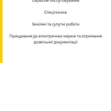
Сервісне обслуговування
Спецтехніка
Земляні та супутні роботи
Приєднання до електричних мереж та отримання
дозвільної документації