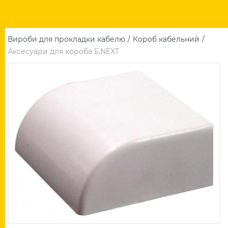
Вироби для прокладки кабелю
Короб кабельний
Аксесуари для короба E.NEXT