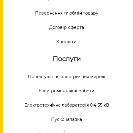
Повернення та обмін товару
Договір оферта
Контакти
Послуги
Проектування електричних мереж
Електромонтажні роботи
Електротехнічна лабораторія 0,4-35 кВ
Пусконаладка