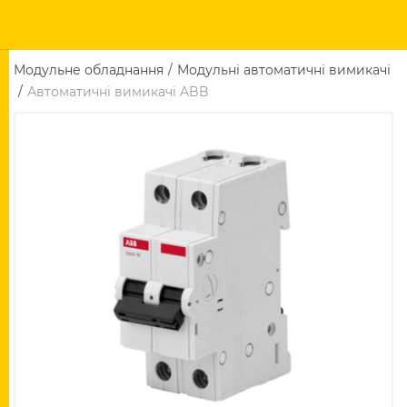
Модульне обладнання
Модульні автоматичні вимикачі
Автоматичні вимикачі ABB