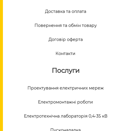
Доставка та оплата
Повернення та обмін товару
Договір оферта
Контакти
Послуги
Проектування електричних мереж
Електромонтажні роботи
Електротехнічна лабораторія 0,4-35 кВ
Пусконаладка