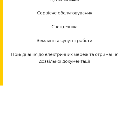
Сервісне обслуговування
Спецтехніка
Земляні та супутні роботи
Приєднання до електричних мереж та отримання
дозвільної документації