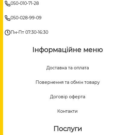
050-010-71-28
050-028-99-09
Пн-Пт 07:30-16:30
Інформаційне меню
Доставка та оплата
Повернення та обмін товару
Договір оферта
Контакти
Послуги