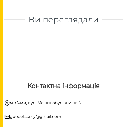
Ви переглядали
Контактна інформація
м. Суми, вул. Машинобудівників, 2
goodel.sumy@gmail.com