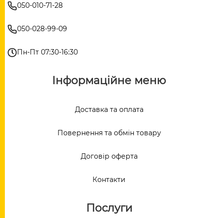
050-010-71-28
050-028-99-09
Пн-Пт 07:30-16:30
Інформаційне меню
Доставка та оплата
Повернення та обмін товару
Договір оферта
Контакти
Послуги