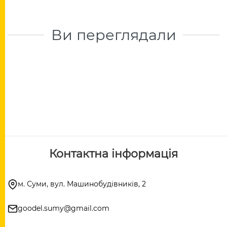
Ви переглядали
Контактна інформація
м. Суми, вул. Машинобудівників, 2
goodel.sumy@gmail.com