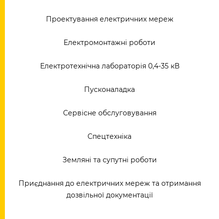
Проектування електричних мереж
Електромонтажні роботи
Електротехнічна лабораторія 0,4-35 кВ
Пусконаладка
Сервісне обслуговування
Спецтехніка
Земляні та супутні роботи
Приєднання до електричних мереж та отримання
дозвільної документації