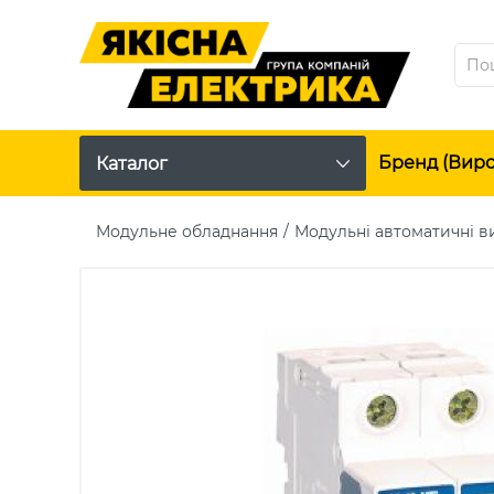
Бренд (вир
Каталог
Модульне обладнання
Модульні автоматичні в