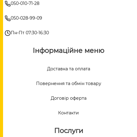
050-010-71-28
050-028-99-09
Пн-Пт 07:30-16:30
Інформаційне меню
Доставка та оплата
Повернення та обмін товару
Договір оферта
Контакти
Послуги