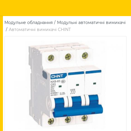
Модульне обладнання
Модульні автоматичні вимикачі
Автоматичні вимикачі CHINT