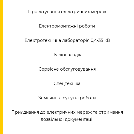
Проектування електричних мереж
Електромонтажні роботи
Електротехнічна лабораторія 0,4-35 кВ
Пусконаладка
Сервісне обслуговування
Спецтехніка
Земляні та супутні роботи
Приєднання до електричних мереж та отримання
дозвільної документації