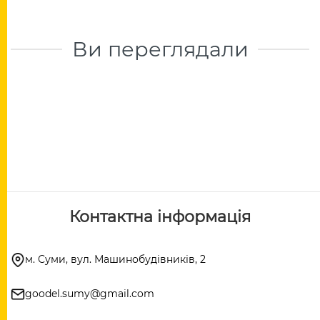
Ви переглядали
Контактна інформація
м. Суми, вул. Машинобудівників, 2
goodel.sumy@gmail.com