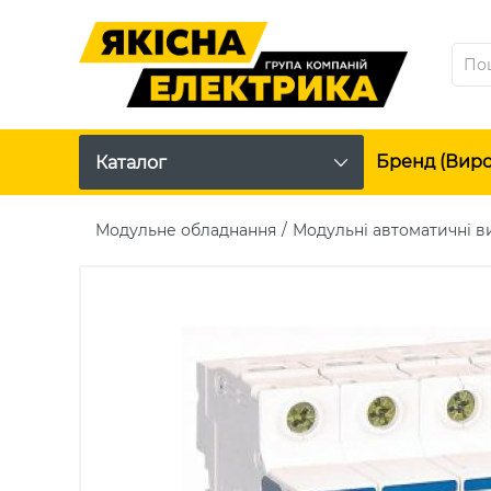
Бренд (вир
Каталог
Модульне обладнання
Модульні автоматичні в