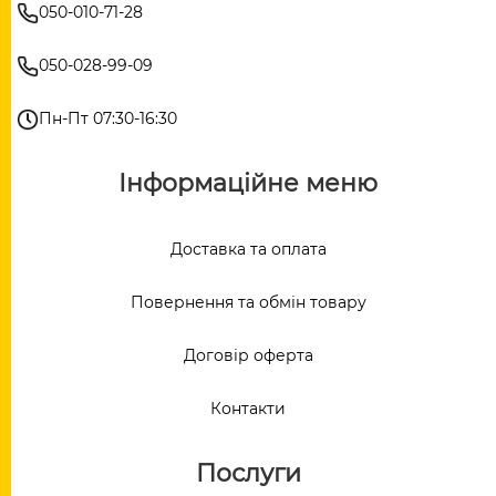
050-010-71-28
050-028-99-09
Пн-Пт 07:30-16:30
Інформаційне меню
Доставка та оплата
Повернення та обмін товару
Договір оферта
Контакти
Послуги