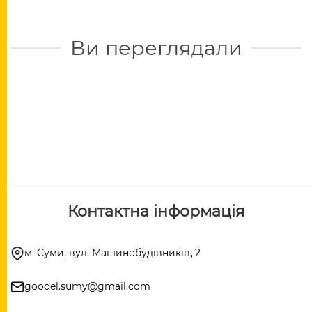
Ви переглядали
Контактна інформація
м. Суми, вул. Машинобудівників, 2
goodel.sumy@gmail.com