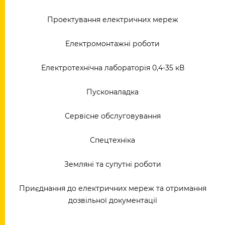
Проектування електричних мереж
Електромонтажні роботи
Електротехнічна лабораторія 0,4-35 кВ
Пусконаладка
Сервісне обслуговування
Спецтехніка
Земляні та супутні роботи
Приєднання до електричних мереж та отримання
дозвільної документації