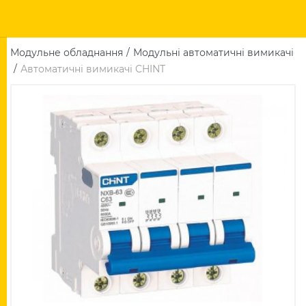
Модульне обладнання
Модульні автоматичні вимикачі
Автоматичні вимикачі CHINT