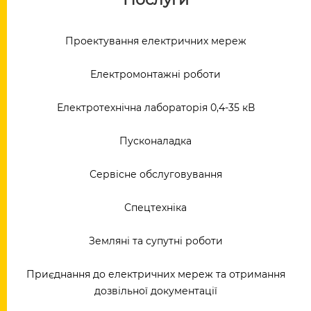
Проектування електричних мереж
Електромонтажні роботи
Електротехнічна лабораторія 0,4-35 кВ
Пусконаладка
Сервісне обслуговування
Спецтехніка
Земляні та супутні роботи
Приєднання до електричних мереж та отримання
дозвільної документації