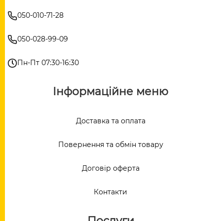
050-010-71-28
050-028-99-09
Пн-Пт 07:30-16:30
Інформаційне меню
Доставка та оплата
Повернення та обмін товару
Договір оферта
Контакти
Послуги