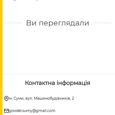
Ви переглядали
Контактна інформація
м. Суми, вул. Машинобудівників, 2
goodel.sumy@gmail.com