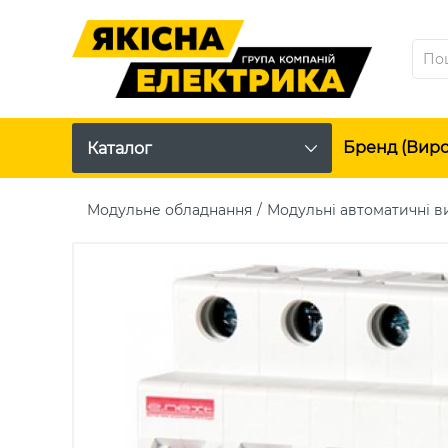
Бренд (вир
Каталог
Модульне обладнання
Модульні автоматичні в