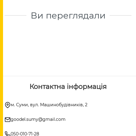
Ви переглядали
Контактна інформація
м. Суми, вул. Машинобудівників, 2
goodel.sumy@gmail.com
050-010-71-28