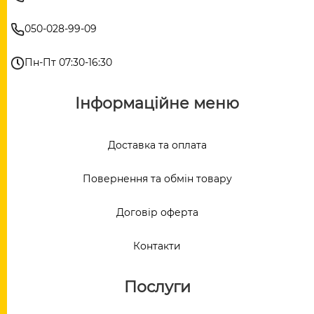
050-028-99-09
Пн-Пт 07:30-16:30
Інформаційне меню
Доставка та оплата
Повернення та обмін товару
Договір оферта
Контакти
Послуги