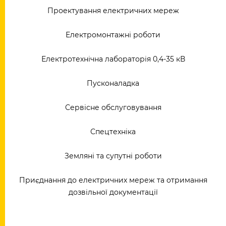
Проектування електричних мереж
Електромонтажні роботи
Електротехнічна лабораторія 0,4-35 кВ
Пусконаладка
Сервісне обслуговування
Спецтехніка
Земляні та супутні роботи
Приєднання до електричних мереж та отримання
дозвільної документації